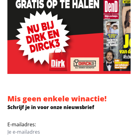
Mis geen enkele winactie!
Schrijf je in voor onze nieuwsbrief
E-mailadres: