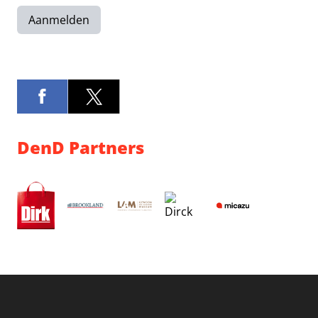
Aanmelden
DenD Partners