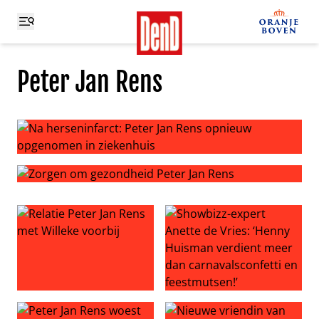
Peter Jan Rens
Na herseninfarct: Peter Jan Rens opnieuw opgenomen in
Zorgen om gezondheid Peter Jan Rens
Relatie Peter Jan Rens met Willeke voorbij
Showbizz-expert Anette de V