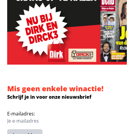
Mis geen enkele winactie!
Schrijf je in voor onze nieuwsbrief
E-mailadres: