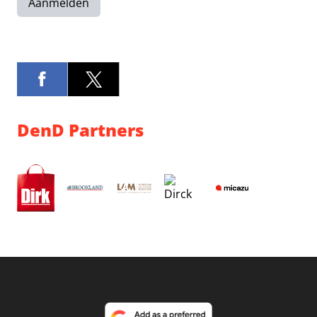
Aanmelden
DenD Partners