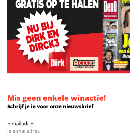
Mis geen enkele winactie!
Schrijf je in voor onze nieuwsbrief
E-mailadres: