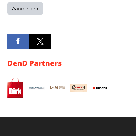
Aanmelden
DenD Partners