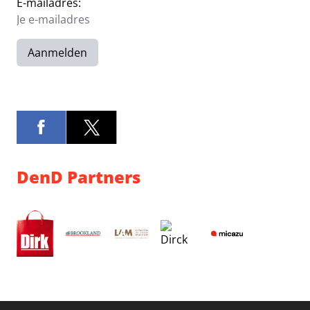
E-mailadres:
Aanmelden
DenD Partners