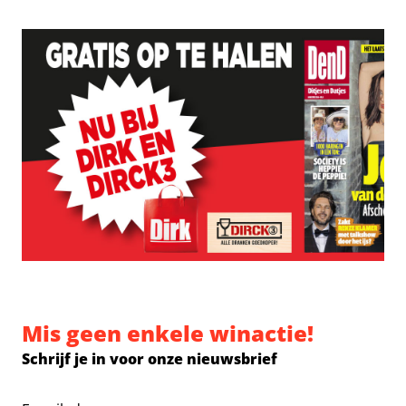
Mis geen enkele winactie!
Schrijf je in voor onze nieuwsbrief