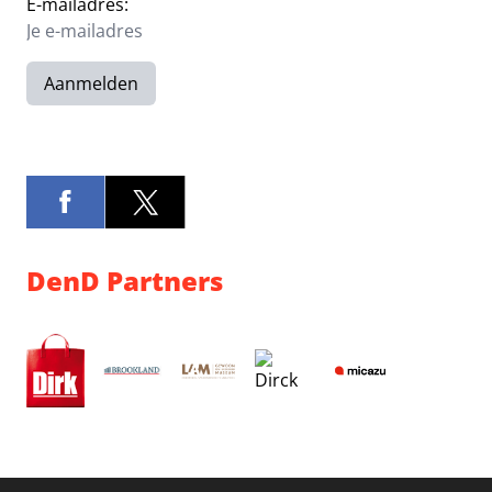
E-mailadres:
Aanmelden
DenD Partners