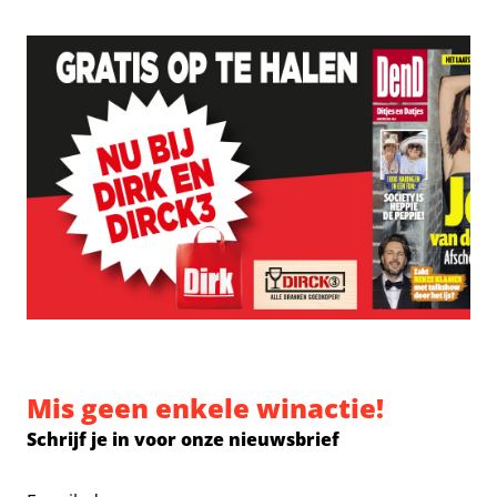
Mis geen enkele winactie!
Schrijf je in voor onze nieuwsbrief