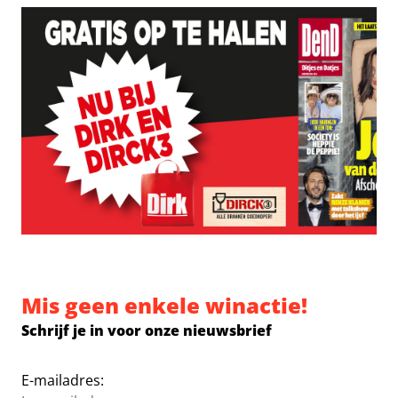
Mis geen enkele winactie!
Schrijf je in voor onze nieuwsbrief
E-mailadres: