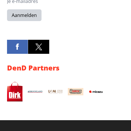
Aanmelden
DenD Partners