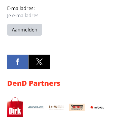
E-mailadres:
Aanmelden
DenD Partners