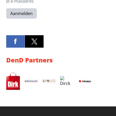
Aanmelden
DenD Partners