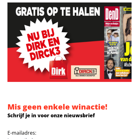
Mis geen enkele winactie!
Schrijf je in voor onze nieuwsbrief
E-mailadres: