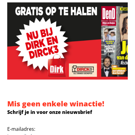
Mis geen enkele winactie!
Schrijf je in voor onze nieuwsbrief
E-mailadres: