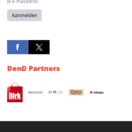
Aanmelden
DenD Partners