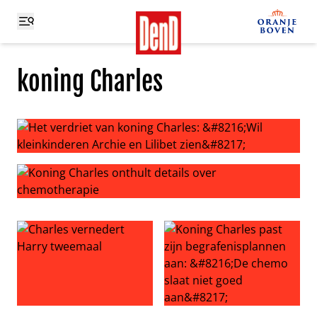
koning Charles
Het verdriet van koning Charles: ‘Wil kleinkinderen Archie 
Koning Charles onthult details over chemotherapie
Charles vernedert Harry tweemaal
Koning Charles past zijn beg