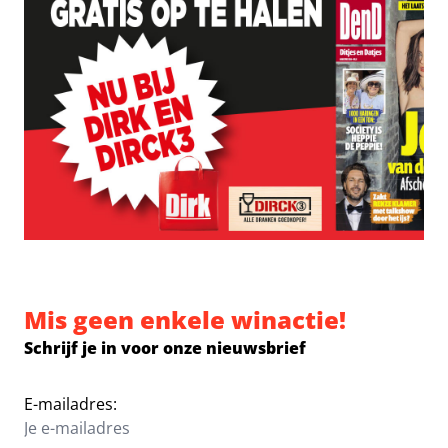
Mis geen enkele winactie!
Schrijf je in voor onze nieuwsbrief
E-mailadres: