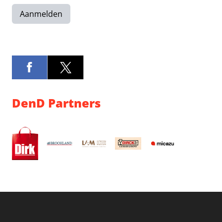
Aanmelden
DenD Partners