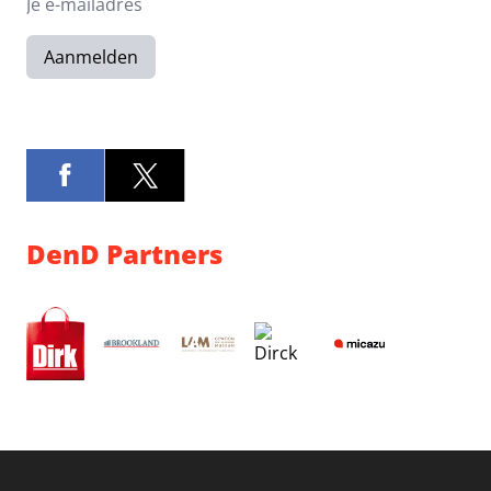
Aanmelden
DenD Partners