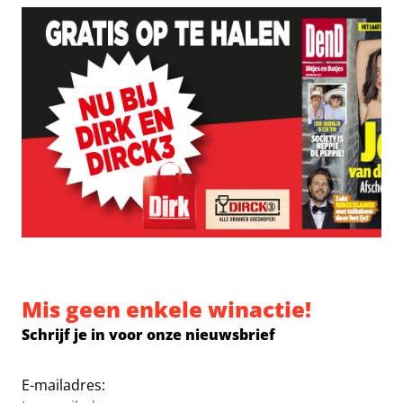
Mis geen enkele winactie!
Schrijf je in voor onze nieuwsbrief
E-mailadres: