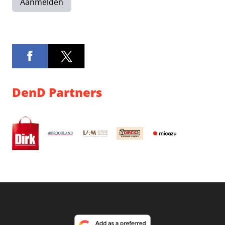
Aanmelden
DenD Partners