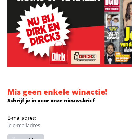
Mis geen enkele winactie!
Schrijf je in voor onze nieuwsbrief
E-mailadres: