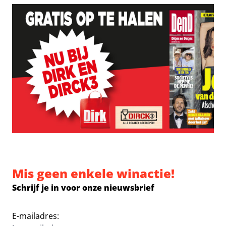
Mis geen enkele winactie!
Schrijf je in voor onze nieuwsbrief
E-mailadres: