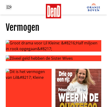
Vermogen
Groot drama voor Lil Kleine: ‘Half miljoen in rook opgeg
Zóveel geld hebben de Sister Wives