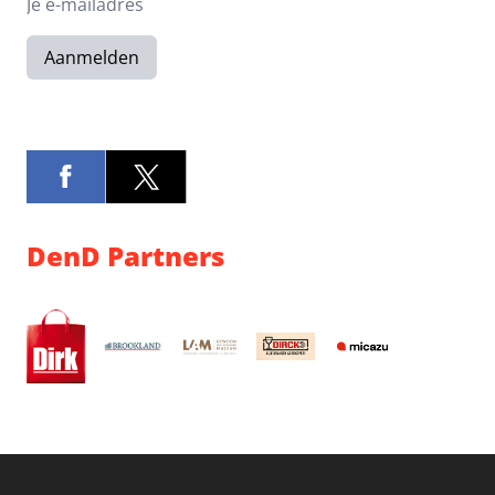
Aanmelden
DenD Partners